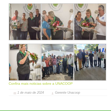
Confira mais noticias sobre a UNACOOP
1 de maio de 2024
Gerente Unacoop