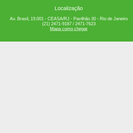
Localização
Av. Brasil, 19.001 - CEASA/RJ - Pavilhão 30 - Rio de Janeiro
(21) 2471-9187 / 2471-7623
Mapa como chegar