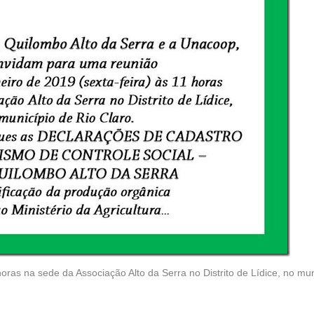
horas na sede da Associação Alto da Serra no Distrito de Lídice, no mun