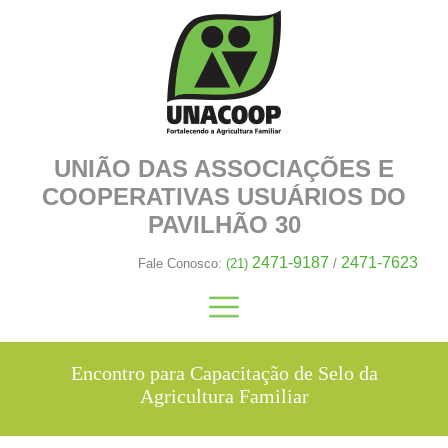
UNIÃO DAS ASSOCIAÇÕES E
COOPERATIVAS
USUÁRIOS DO
PAVILHÃO 30
2471-9187
2471-7623
Fale Conosco:
(21)
/
Encontro para Capacitação de Selo da
Agricultura Familiar