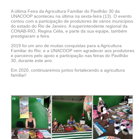
A última Feira da Agricultura Familiar do Pavilhão 30 da
UNACOOP aconteceu na última na sexta-feira (13). O evento
contou com a participação de produtores de vários municípios
do estado do Rio de Janeiro. A superintendente regional da
CONAB-RIO, Regina Célia, e parte da sua equipe, também
prestigiaram a feira.
2019 foi um ano de muitas conquistas para a Agricultura
Familiar do Rio; e a UNACOOP vem agradecer aos produtores
e parceiros pelo apoio e participação nas feiras do Pavilhão
30, durante este ano.
Em 2020, continuaremos juntos fortalecendo a agricultura
familiar!