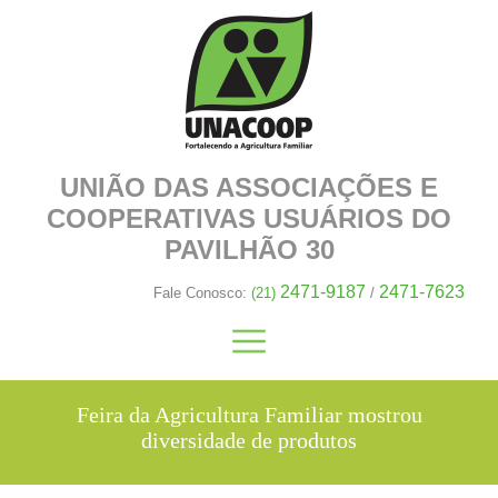
UNIÃO DAS ASSOCIAÇÕES E
COOPERATIVAS
USUÁRIOS DO
PAVILHÃO 30
2471-9187
2471-7623
Fale Conosco:
(21)
/
Feira da Agricultura Familiar mostrou
diversidade de produtos