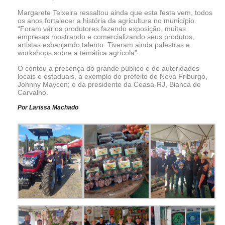
Margarete Teixeira ressaltou ainda que esta festa vem, todos
os anos fortalecer a história da agricultura no município.
“Foram vários produtores fazendo exposição, muitas
empresas mostrando e comercializando seus produtos,
artistas esbanjando talento. Tiveram ainda palestras e
workshops sobre a temática agrícola”.
O contou a presença do grande público e de autoridades
locais e estaduais, a exemplo do prefeito de Nova Friburgo,
Johnny Maycon; e da presidente da Ceasa-RJ, Bianca de
Carvalho.
Por Larissa Machado