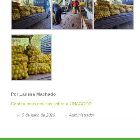
Por Larissa Machado
Confira mais noticias sobre a UNACOOP
5 de julho de 2026
Administrador