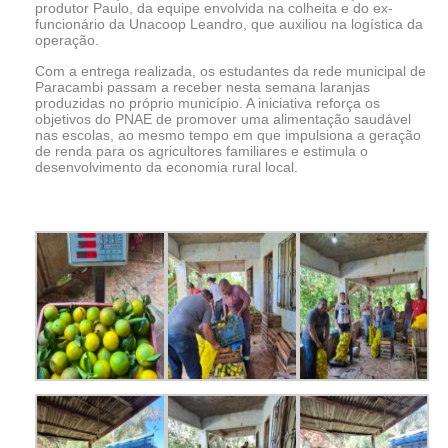
produtor Paulo, da equipe envolvida na colheita e do ex-
funcionário da Unacoop Leandro, que auxiliou na logística da
operação.
Com a entrega realizada, os estudantes da rede municipal de
Paracambi passam a receber nesta semana laranjas
produzidas no próprio município. A iniciativa reforça os
objetivos do PNAE de promover uma alimentação saudável
nas escolas, ao mesmo tempo em que impulsiona a geração
de renda para os agricultores familiares e estimula o
desenvolvimento da economia rural local.