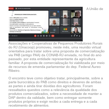
A União de
Associações e Cooperativas de Pequenos Produtores Rurais
do RJ (Unacoop) promoveu, neste mês, uma reunião virtual
orientativa para tratar sobre uma proposta de comercialização
via PAB (antigo PAA) da CONAB-RJ enviada, no final do ano
passado, por esta entidade representante da agricultura
familiar. A proposta de comercialização foi viabilizada por meio
de recursos de emenda parlamentar do dep. Federal Áureo
Ribeiro.
O encontro teve como objetivo tratar, principalmente, sobre a
parte burocrática do PAB como direitos e deveres de ambas
as partes e ainda tirar dúvidas dos agricultores. Foram
ressaltados quesitos como a relevância da qualidade dos
produtos comercializados, sobre a necessidade de manter a
DAP dentro da validade, bem como entregar somente
produtos próprios e exigir recibo a cada entrega e a cada
recebimento de alimentos.