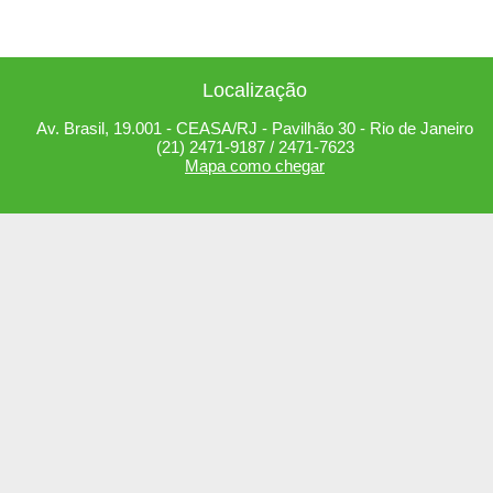
Localização
Av. Brasil, 19.001 - CEASA/RJ - Pavilhão 30 - Rio de Janeiro
(21) 2471-9187 / 2471-7623
Mapa como chegar