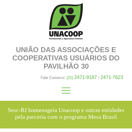
UNIÃO DAS ASSOCIAÇÕES E
COOPERATIVAS
USUÁRIOS DO
PAVILHÃO 30
2471-9187
2471-7623
Fale Conosco:
(21)
/
Sesc-RJ homenageia Unacoop e outras entidades
pela parceria com o programa Mesa Brasil