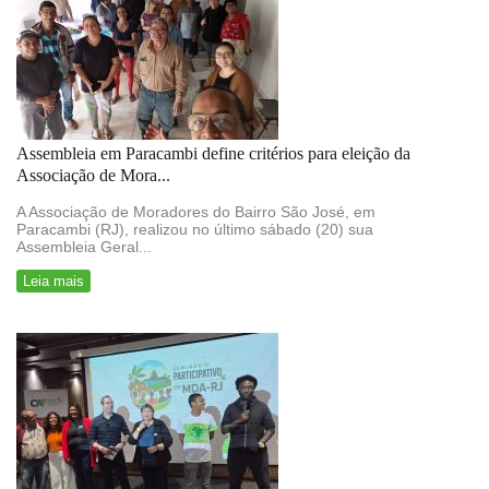
Assembleia em Paracambi define critérios para eleição da
Associação de Mora...
A Associação de Moradores do Bairro São José, em
Paracambi (RJ), realizou no último sábado (20) sua
Assembleia Geral...
Leia mais