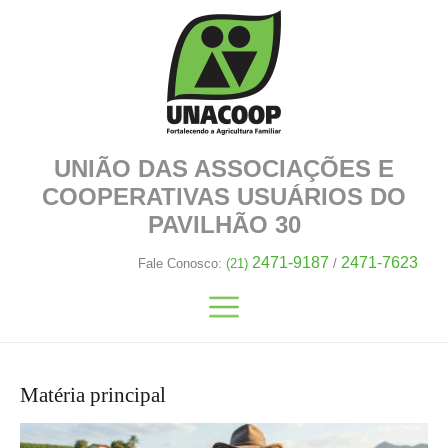
UNIÃO DAS ASSOCIAÇÕES E
COOPERATIVAS
USUÁRIOS DO
PAVILHÃO 30
2471-9187
2471-7623
Fale Conosco:
(21)
/
Matéria principal