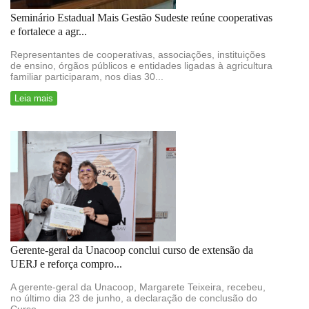
Seminário Estadual Mais Gestão Sudeste reúne cooperativas
e fortalece a agr...
Representantes de cooperativas, associações, instituições
de ensino, órgãos públicos e entidades ligadas à agricultura
familiar participaram, nos dias 30...
Leia mais
Gerente-geral da Unacoop conclui curso de extensão da
UERJ e reforça compro...
A gerente-geral da Unacoop, Margarete Teixeira, recebeu,
no último dia 23 de junho, a declaração de conclusão do