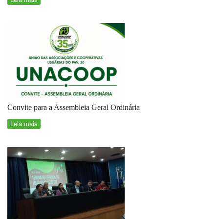
Convite para a Assembleia Geral Ordinária
Leia mais