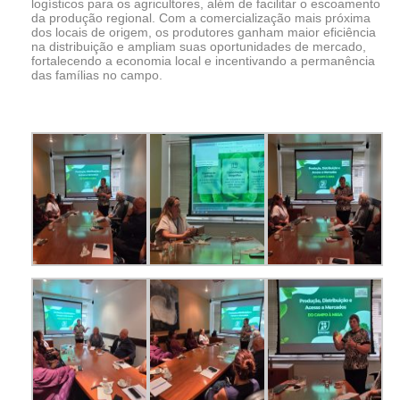
logísticos para os agricultores, além de facilitar o escoamento
da produção regional. Com a comercialização mais próxima
dos locais de origem, os produtores ganham maior eficiência
na distribuição e ampliam suas oportunidades de mercado,
fortalecendo a economia local e incentivando a permanência
das famílias no campo.