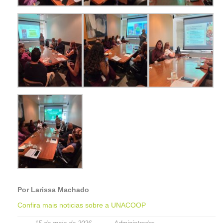
Por Larissa Machado
Confira mais noticias sobre a UNACOOP