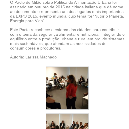
O Pacto de Milão sobre Política de Alimentação Urbana foi
assinado em outubro de 2015 na cidade italiana que dá nome
ao documento e representa um dos legados mais importantes
da EXPO 2015, evento mundial cujo tema foi “Nutrir o Planeta,
Energia para Vida”.
Este Pacto reconhece o esforço das cidades para contribuir
com o tema da segurança alimentar e nutricional, integrando o
equilíbrio entre a produção urbana e rural em prol de sistemas
mais sustentáveis, que atendam as necessidades de
consumidores e produtores.
Autoria: Larissa Machado