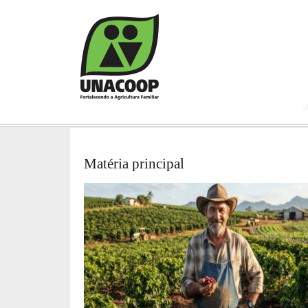
Matéria principal