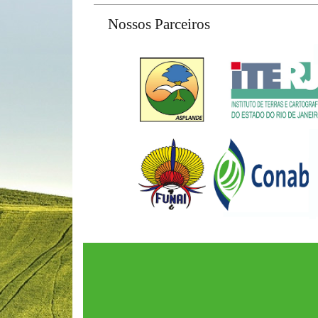
Nossos Parceiros