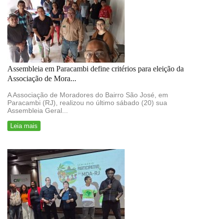
Assembleia em Paracambi define critérios para eleição da
Associação de Mora...
A Associação de Moradores do Bairro São José, em
Paracambi (RJ), realizou no último sábado (20) sua
Assembleia Geral...
Leia mais