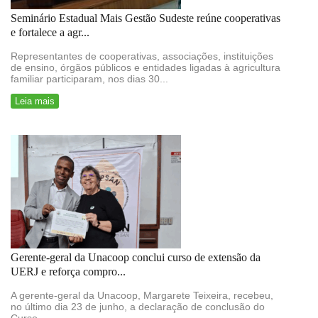
Seminário Estadual Mais Gestão Sudeste reúne cooperativas
e fortalece a agr...
Representantes de cooperativas, associações, instituições
de ensino, órgãos públicos e entidades ligadas à agricultura
familiar participaram, nos dias 30...
Leia mais
Gerente-geral da Unacoop conclui curso de extensão da
UERJ e reforça compro...
A gerente-geral da Unacoop, Margarete Teixeira, recebeu,
no último dia 23 de junho, a declaração de conclusão do