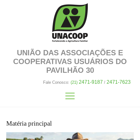
UNIÃO DAS ASSOCIAÇÕES E
COOPERATIVAS
USUÁRIOS DO
PAVILHÃO 30
2471-9187
2471-7623
Fale Conosco:
(21)
/
Matéria principal