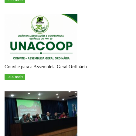
Convite para a Assembleia Geral Ordinária
Leia mais