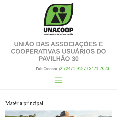
UNIÃO DAS ASSOCIAÇÕES E
COOPERATIVAS
USUÁRIOS DO
PAVILHÃO 30
2471-9187
2471-7623
Fale Conosco:
(21)
/
Matéria principal