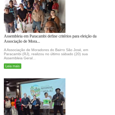
Assembleia em Paracambi define critérios para eleição da
Associação de Mora...
A Associação de Moradores do Bairro São José, em
Paracambi (RJ), realizou no último sábado (20) sua
Assembleia Geral...
Leia mais