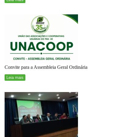
Convite para a Assembleia Geral Ordinária
Leia mais