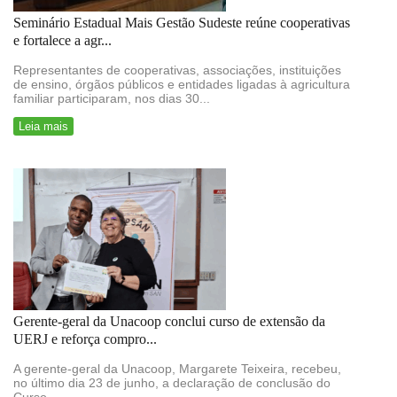
Seminário Estadual Mais Gestão Sudeste reúne cooperativas
e fortalece a agr...
Representantes de cooperativas, associações, instituições
de ensino, órgãos públicos e entidades ligadas à agricultura
familiar participaram, nos dias 30...
Leia mais
Gerente-geral da Unacoop conclui curso de extensão da
UERJ e reforça compro...
A gerente-geral da Unacoop, Margarete Teixeira, recebeu,
no último dia 23 de junho, a declaração de conclusão do