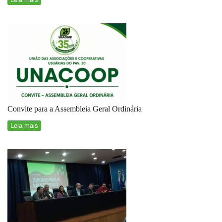
Convite para a Assembleia Geral Ordinária
Leia mais