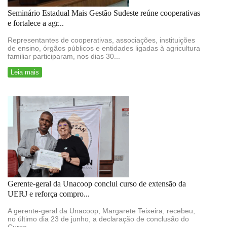
Seminário Estadual Mais Gestão Sudeste reúne cooperativas
e fortalece a agr...
Representantes de cooperativas, associações, instituições
de ensino, órgãos públicos e entidades ligadas à agricultura
familiar participaram, nos dias 30...
Leia mais
Gerente-geral da Unacoop conclui curso de extensão da
UERJ e reforça compro...
A gerente-geral da Unacoop, Margarete Teixeira, recebeu,
no último dia 23 de junho, a declaração de conclusão do