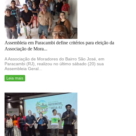
Assembleia em Paracambi define critérios para eleição da
Associação de Mora...
A Associação de Moradores do Bairro São José, em
Paracambi (RJ), realizou no último sábado (20) sua
Assembleia Geral...
Leia mais