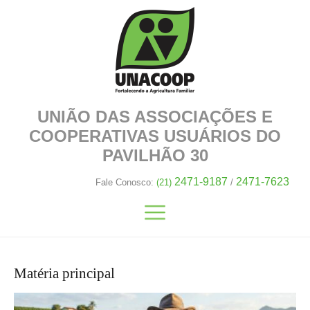
UNIÃO DAS ASSOCIAÇÕES E
COOPERATIVAS
USUÁRIOS DO
PAVILHÃO 30
2471-9187
2471-7623
Fale Conosco:
(21)
/
Matéria principal