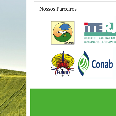
Nossos Parceiros