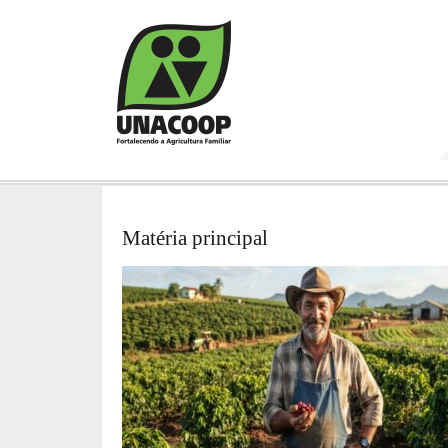
Matéria principal