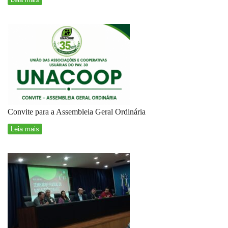
Convite para a Assembleia Geral Ordinária
Leia mais