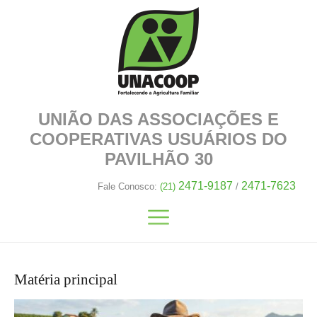
UNIÃO DAS ASSOCIAÇÕES E
COOPERATIVAS
USUÁRIOS DO
PAVILHÃO 30
2471-9187
2471-7623
Fale Conosco:
(21)
/
Matéria principal