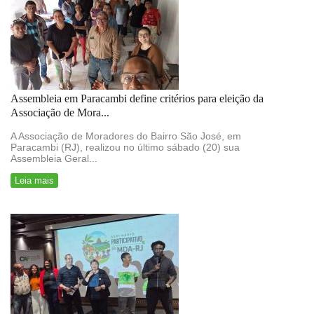
Assembleia em Paracambi define critérios para eleição da
Associação de Mora...
A Associação de Moradores do Bairro São José, em
Paracambi (RJ), realizou no último sábado (20) sua
Assembleia Geral...
Leia mais