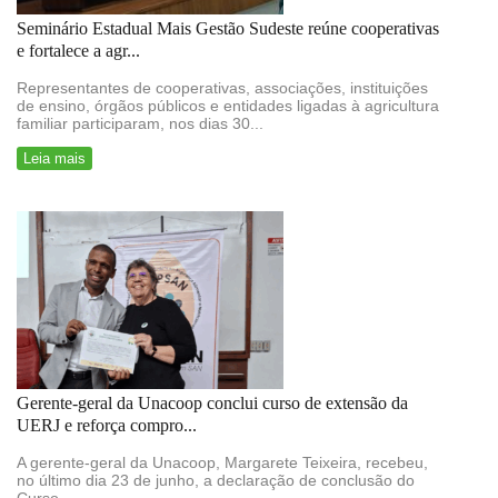
Seminário Estadual Mais Gestão Sudeste reúne cooperativas
e fortalece a agr...
Representantes de cooperativas, associações, instituições
de ensino, órgãos públicos e entidades ligadas à agricultura
familiar participaram, nos dias 30...
Leia mais
Gerente-geral da Unacoop conclui curso de extensão da
UERJ e reforça compro...
A gerente-geral da Unacoop, Margarete Teixeira, recebeu,
no último dia 23 de junho, a declaração de conclusão do